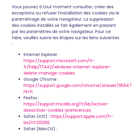
Vous pouvez à tout moment consulter, créer des
exceptions ou refuser l’installation des cookies via le
paramétrage de votre navigateur. La suppression
des cookies installés se fait également en passant
par les paramètres de votre navigateur. Pour ce
faire, veuillez suivre les étapes sur les liens suivantes
:
Internet Explorer :
https://support.microsoft.com/fr-
fr/help/17442/windows-internet-explorer-
delete-manage-cookies
Google Chrome :
https://support.google.com/chrome/answer/95647
hl=fr
Firefox :
https://support.mozilla.org/fr/kb/activer-
desactiver-cookies-preferences
Safari (iOS) :
https://support.apple.com/fr-
be/HT201265
Safari (MacOS) :