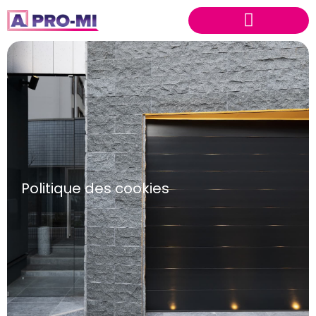
Politique des cookies