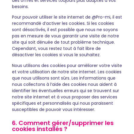
des offres et services toujours plus adaptés à vos
besoins.
Pour pouvoir utiliser le site internet de @Pro-mi, il est
recommandé d’activer les cookies. Si les cookies
sont désactivés, il est possible que nous ne soyons
pas en mesure de vous garantir une visite de notre
site qui soit dénuée de tout problème technique.
Cependant, vous restez tout à fait libre de
désactiver les cookies si vous le souhaitez.
Nous utilisons des cookies pour améliorer votre visite
et votre utilisation de notre site internet. Les cookies
que nous utilisons sont sûrs. Les informations que
nous collectons à l’aide des cookies nous aident à
identifier les éventuelles erreurs qui se trouvent sur
notre site internet et à vous proposer des services
spécifiques et personnalisés qui nous paraissent
susceptibles de pouvoir vous intéresser.
6. Comment gérer/supprimer les
cookies installés ?