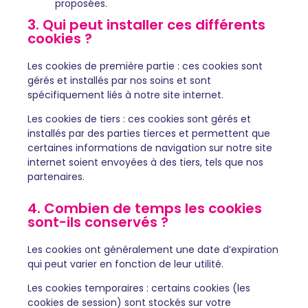
proposées.
3. Qui peut installer ces différents
cookies ?
Les cookies de première partie : ces cookies sont
gérés et installés par nos soins et sont
spécifiquement liés à notre site internet.
Les cookies de tiers : ces cookies sont gérés et
installés par des parties tierces et permettent que
certaines informations de navigation sur notre site
internet soient envoyées à des tiers, tels que nos
partenaires.
4. Combien de temps les cookies
sont-ils conservés ?
Les cookies ont généralement une date d’expiration
qui peut varier en fonction de leur utilité.
Les cookies temporaires : certains cookies (les
cookies de session) sont stockés sur votre