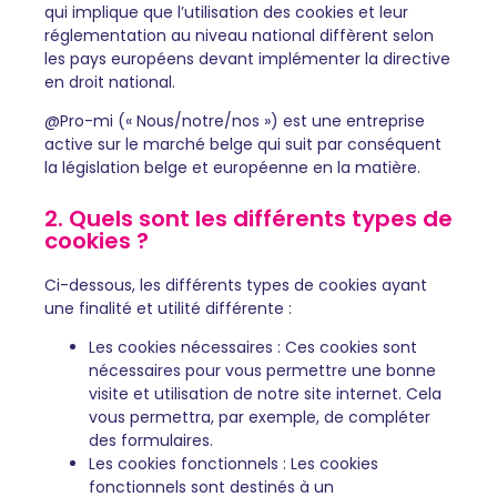
qui implique que l’utilisation des cookies et leur
réglementation au niveau national diffèrent selon
les pays européens devant implémenter la directive
en droit national.
@Pro-mi (« Nous/notre/nos ») est une entreprise
active sur le marché belge qui suit par conséquent
la législation belge et européenne en la matière.
2. Quels sont les différents types de
cookies ?
Ci-dessous, les différents types de cookies ayant
une finalité et utilité différente :
Les cookies nécessaires : Ces cookies sont
nécessaires pour vous permettre une bonne
visite et utilisation de notre site internet. Cela
vous permettra, par exemple, de compléter
des formulaires.
Les cookies fonctionnels : Les cookies
fonctionnels sont destinés à un