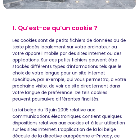
1. Qu’est-ce qu’un cookie ?
Les cookies sont de petits fichiers de données ou de
texte placés localement sur votre ordinateur ou
votre appareil mobile par des sites internet ou des
applications. Sur ces petits fichiers peuvent être
stockés différents types d’informations tels que le
choix de votre langue pour un site internet
spécifique, par exemple, qui vous permettra, à votre
prochaine visite, de voir ce site directement dans
votre langue de préférence. De tels cookies
peuvent poursuivre différentes finalités.
La loi belge du 13 juin 2005 relative aux
communications électroniques contient quelques
dispositions relatives aux cookies et à leur utilisation
sur les sites internet. L’application de la loi belge
découle de la directive européenne e-Privacy, ce