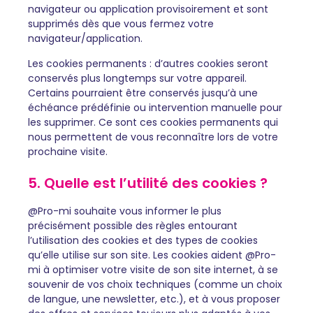
navigateur ou application provisoirement et sont
supprimés dès que vous fermez votre
navigateur/application.
Les cookies permanents : d’autres cookies seront
conservés plus longtemps sur votre appareil.
Certains pourraient être conservés jusqu’à une
échéance prédéfinie ou intervention manuelle pour
les supprimer. Ce sont ces cookies permanents qui
nous permettent de vous reconnaître lors de votre
prochaine visite.
5. Quelle est l’utilité des cookies ?
@Pro-mi souhaite vous informer le plus
précisément possible des règles entourant
l’utilisation des cookies et des types de cookies
qu’elle utilise sur son site. Les cookies aident @Pro-
mi à optimiser votre visite de son site internet, à se
souvenir de vos choix techniques (comme un choix
de langue, une newsletter, etc.), et à vous proposer