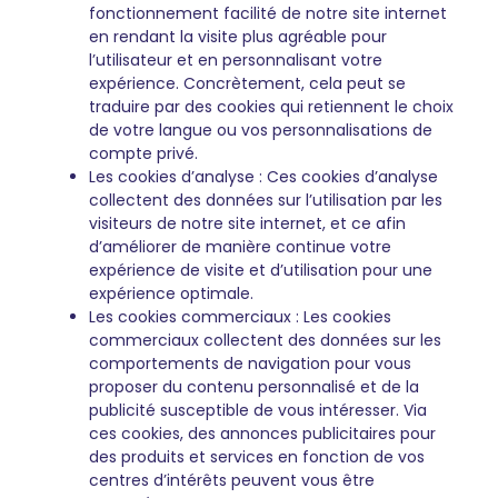
fonctionnement facilité de notre site internet
en rendant la visite plus agréable pour
l’utilisateur et en personnalisant votre
expérience. Concrètement, cela peut se
traduire par des cookies qui retiennent le choix
de votre langue ou vos personnalisations de
compte privé.
Les cookies d’analyse : Ces cookies d’analyse
collectent des données sur l’utilisation par les
visiteurs de notre site internet, et ce afin
d’améliorer de manière continue votre
expérience de visite et d’utilisation pour une
expérience optimale.
Les cookies commerciaux : Les cookies
commerciaux collectent des données sur les
comportements de navigation pour vous
proposer du contenu personnalisé et de la
publicité susceptible de vous intéresser. Via
ces cookies, des annonces publicitaires pour
des produits et services en fonction de vos
centres d’intérêts peuvent vous être