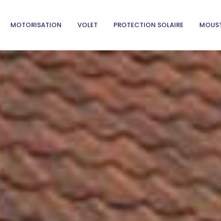
MOTORISATION
VOLET
PROTECTION SOLAIRE
MOUST