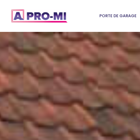
PORTE DE GARAGE