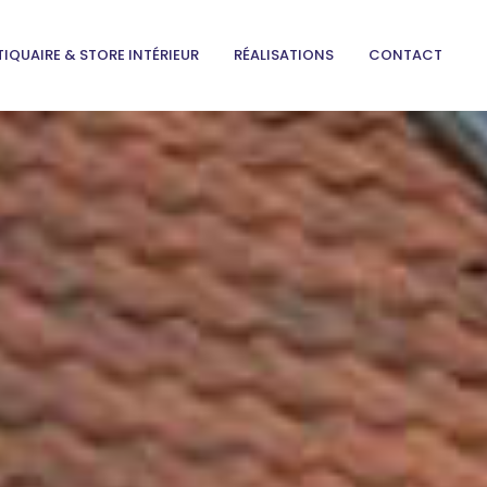
IQUAIRE & STORE INTÉRIEUR
RÉALISATIONS
CONTACT