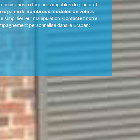
 menuiseries extérieures capables de placer et
hoix parmi de
nombreux modèles de
volets
ur simplifier leur manipulation. Contactez notre
mpagnement personnalisé dans le Brabant