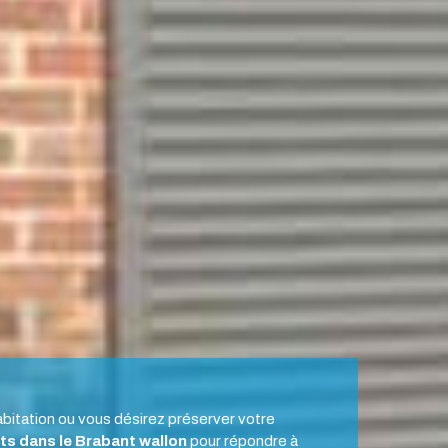
abitation ou vous désirez préserver votre
ets
dans le
Brabant wallon
pour répondre à